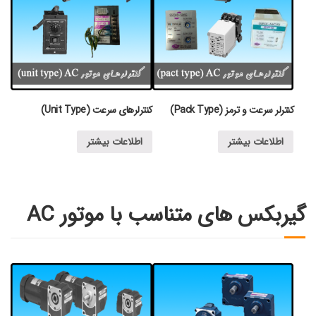
کنترلر سرعت و ترمز (Pack Type)
کنترلرهای سرعت (Unit Type)
اطلاعات بیشتر
اطلاعات بیشتر
گیربکس های متناسب با موتور AC