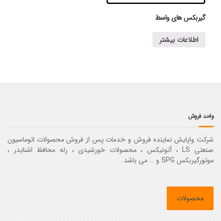
گیربکس های واسط
اطلاعات بیشتر
واحد فروش
شرکت واپایش نماینده فروش و خدمات پس از فروش محصولات اتوماسیون
صنعتی LS ، آتونیکس ، محصولات خورشیدی ، رله محافظ اشنایدر ،
موتورگیربکس SPG و … می باشد.
محصولات