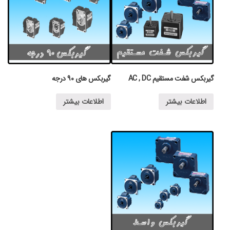
گیربکس شفت مستقیم AC , DC
گیربکس های ۹۰ درجه
اطلاعات بیشتر
اطلاعات بیشتر