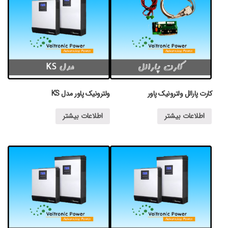
کارت پارالل ولترونیک پاور
ولترونیک پاور مدل KS
اطلاعات بیشتر
اطلاعات بیشتر