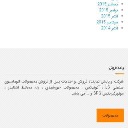
دسامبر 2015
نوامبر 2015
اکتبر 2015
سپتامبر 2015
اکتبر 2014
واحد فروش
شرکت واپایش نماینده فروش و خدمات پس از فروش محصولات اتوماسیون
صنعتی LS ، آتونیکس ، محصولات خورشیدی ، رله محافظ اشنایدر ،
موتورگیربکس SPG و … می باشد.
محصولات