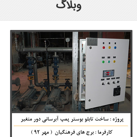
وبلاگ