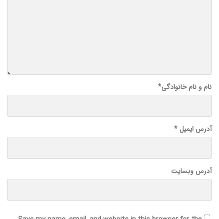
نام و نام خانوادگی
*
آدرس ایمیل
*
آدرس وبسایت