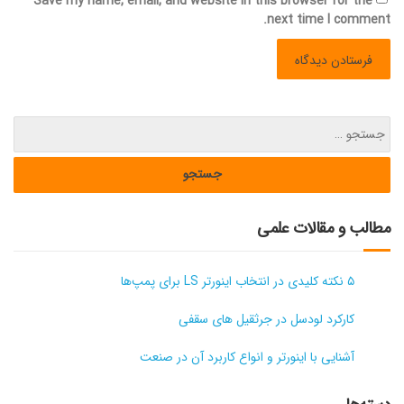
Save my name, email, and website in this browser for the
next time I comment.
مطالب و مقالات علمی
۵ نکته کلیدی در انتخاب اینورتر LS برای پمپ‌ها
کارکرد لودسل در جرثقیل های سقفی
آشنایی با اینورتر و انواع کاربرد آن در صنعت