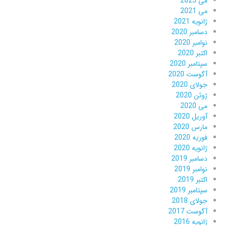
می 2025
می 2021
ژانویه 2021
دسامبر 2020
نوامبر 2020
اکتبر 2020
سپتامبر 2020
آگوست 2020
جولای 2020
ژوئن 2020
می 2020
آوریل 2020
مارس 2020
فوریه 2020
ژانویه 2020
دسامبر 2019
نوامبر 2019
اکتبر 2019
سپتامبر 2019
جولای 2018
آگوست 2017
ژانویه 2016