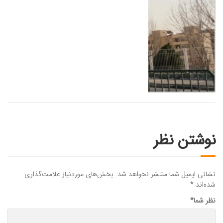
نوشتن نظر
نشانی ایمیل شما منتشر نخواهد شد.
بخش‌های موردنیاز علامت‌گذاری
شده‌اند
*
نظر شما
*