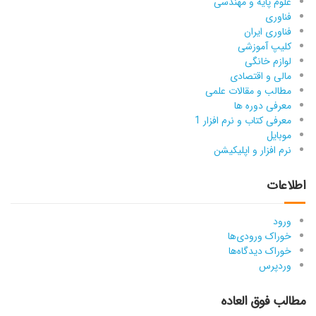
علوم پایه و مهندسی
فناوری
فناوری ایران
کلیپ آموزشی
لوازم خانگی
مالی و اقتصادی
مطالب و مقالات علمی
معرفی دوره ها
معرفی کتاب و نرم افزار 1
موبایل
نرم افزار و اپلیکیشن
اطلاعات
ورود
خوراک ورودی‌ها
خوراک دیدگاه‌ها
وردپرس
مطالب فوق العاده