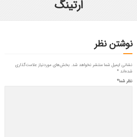
ارتینگ
نوشتن نظر
نشانی ایمیل شما منتشر نخواهد شد.
بخش‌های موردنیاز علامت‌گذاری
شده‌اند
*
نظر شما
*