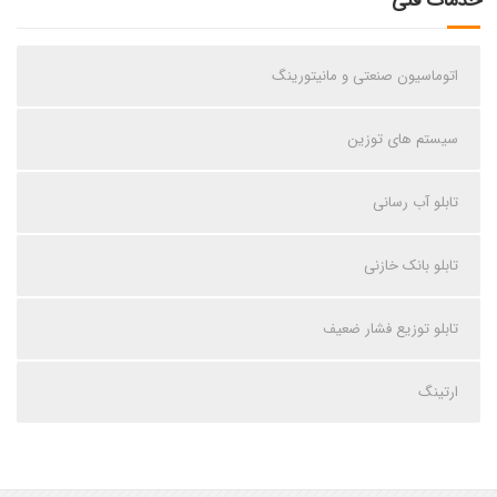
اتوماسیون صنعتی و مانیتورینگ
سیستم های توزین
تابلو آب رسانی
تابلو بانک خازنی
تابلو توزیع فشار ضعیف
ارتینگ