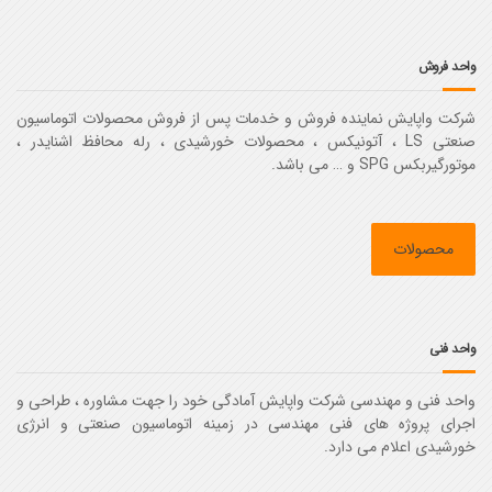
واحد فروش
شرکت واپایش نماینده فروش و خدمات پس از فروش محصولات اتوماسیون
صنعتی LS ، آتونیکس ، محصولات خورشیدی ، رله محافظ اشنایدر ،
موتورگیربکس SPG و … می باشد.
محصولات
واحد فنی
واحد فنی و مهندسی شرکت واپایش آمادگی خود را جهت مشاوره ، طراحی و
اجرای پروژه های فنی مهندسی در زمینه اتوماسیون صنعتی و انرژی
خورشیدی اعلام می دارد.