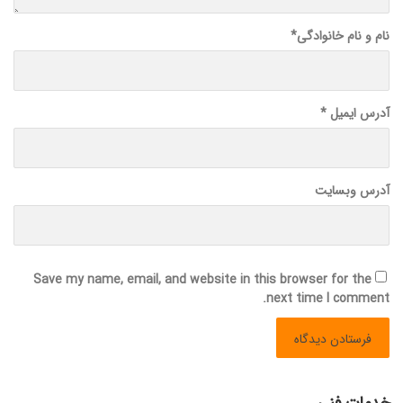
نام و نام خانوادگی
*
آدرس ایمیل
*
آدرس وبسایت
Save my name, email, and website in this browser for the
next time I comment.
خدمات فنی