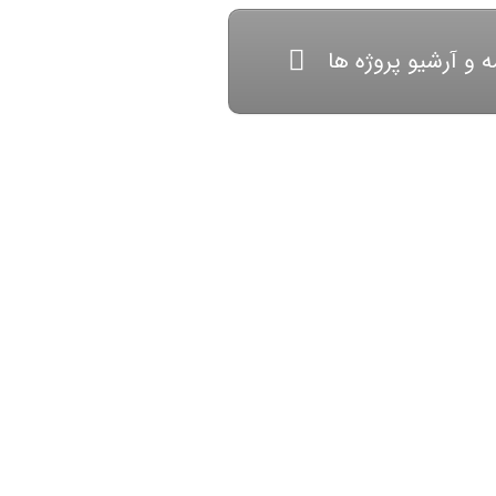
ه و آرشیو پروژه ها