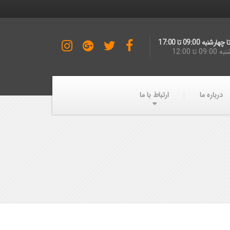
ارشنبه 09:00 تا 17:00
09 تا 12:00
درباره ما
ارتباط با ما