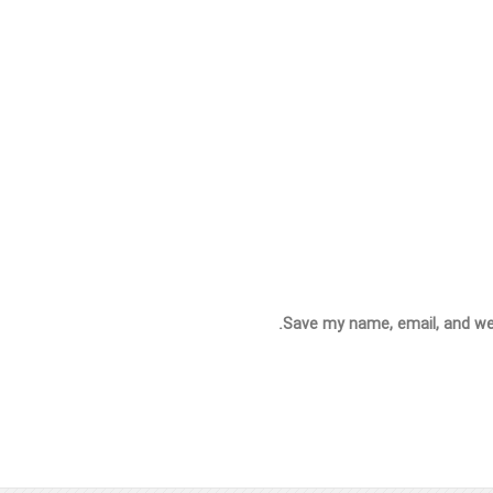
Save my name, email, and web