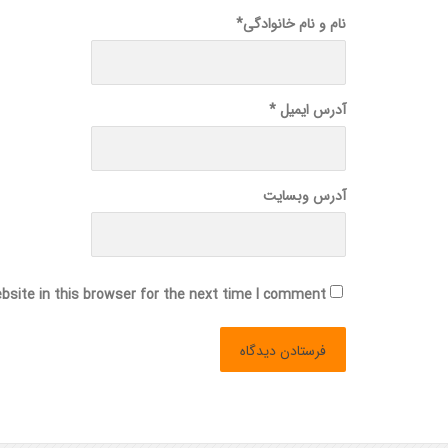
نام و نام خانوادگی
*
آدرس ایمیل
*
آدرس وبسایت
site in this browser for the next time I comment.