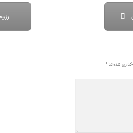
رزوم
گذاری شده‌اند
*