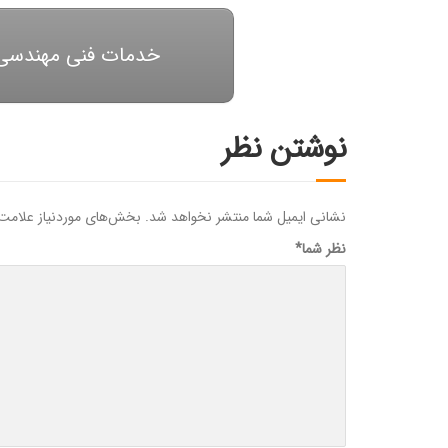
خدمات فنی مهندسی
نوشتن نظر
نشانی ایمیل شما منتشر نخواهد شد.
بخش‌های موردنیاز علامت‌
نظر شما
*