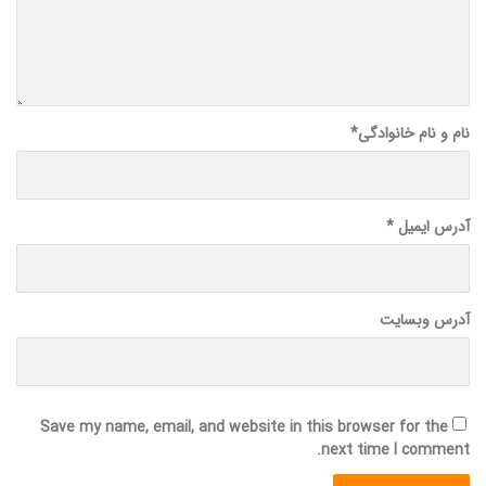
نام و نام خانوادگی
*
آدرس ایمیل
*
آدرس وبسایت
Save my name, email, and website in this browser for the
next time I comment.