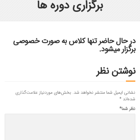
برگزاری دوره ها
در حال حاضر تنها کلاس به صورت خصوصی
برگزار میشود.
نوشتن نظر
نشانی ایمیل شما منتشر نخواهد شد.
بخش‌های موردنیاز علامت‌گذاری
شده‌اند
*
نظر شما
*