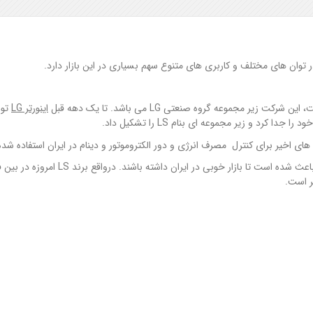
ان های مختلف و کاربری های متنوع سهم بسیاری در این بازار دارد.
اینورتر
LG
تول
د و زیر مجموعه ای بنام LS را تشکیل داد.
کیفیت ساخت فوق العاده ، بازدهی و طول عمر بالای اینورتر LS باعث شده است تا بازار خوبی در ایران داشته باش
ر است.