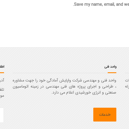
Save my name, email, and web
واحد فنی
اطل
ت
واحد فنی و مهندسی شرکت واپایش آمادگی خود را جهت مشاوره
آدر
رله
، طراحی و اجرای پروژه های فنی مهندسی در زمینه اتوماسیون
تلفن : 
صنعتی و انرژی خورشیدی اعلام می دارد.
موبایل
خدمات