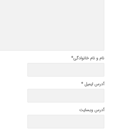
نام و نام خانوادگی
*
آدرس ایمیل
*
آدرس وبسایت