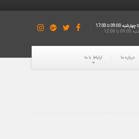
ارشنبه 09:00 تا 17:00
09 تا 12:00
درباره ما
ارتباط با ما