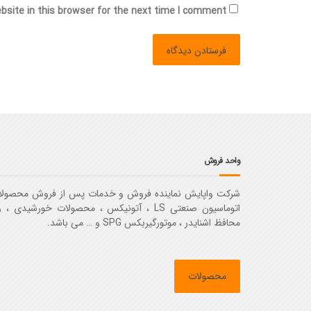
site in this browser for the next time I comment.
واحد فروش
شرکت واپایش نماینده فروش و خدمات پس از فروش محصولا
اتوماسیون صنعتی LS ، آتونیکس ، محصولات خورشیدی ، 
محافظ اشنایدر ، موتورگیربکس SPG و … می باشد.
محصولات