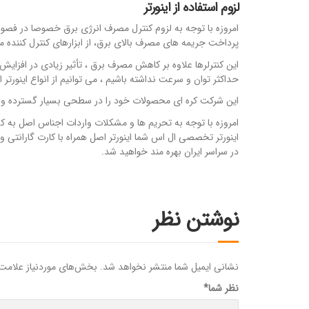
لزوم استفاده از اینورتر
امروزه با توجه به لزوم کنترل مصرف انرژی برق خصوصا در فصول
پرداخت جریمه های مصرف بالای برق، از ابزارهای کنترل کننده مانن
حداکثر توان و سرعت نداشته باشیم ، می توانیم از انواع اینورتر ا
این شرکت کره‌ ای محصولات خود را در سطحی بسیار گسترده و م
امروزه با توجه به تحریم ها و مشکلات واردات اجناس اصل به کش
اینورتر تخصصی ال اس شما اینورتر اصل همراه با کارت گارانتی 
در سراسر ایران بهره مند خواهید شد.
نوشتن نظر
نشانی ایمیل شما منتشر نخواهد شد.
بخش‌های موردنیاز علامت‌
نظر شما
*