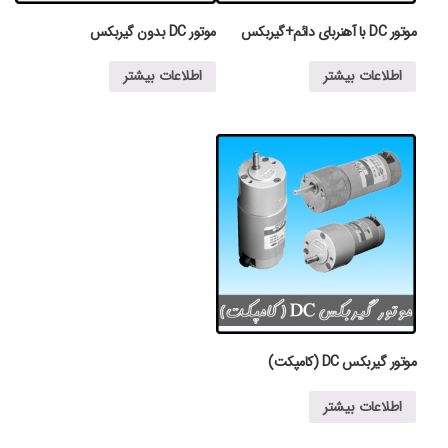
موتور DC با آهنربای دائم+گیربکس
موتور DC بدون گیربکس
اطلاعات بیشتر
اطلاعات بیشتر
موتور گیربکس DC (کامپکت)
اطلاعات بیشتر