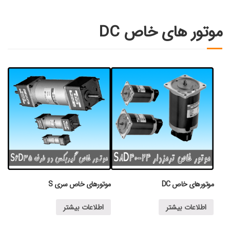
موتور های خاص DC
موتورهای خاص DC
موتورهای خاص سری S
اطلاعات بیشتر
اطلاعات بیشتر