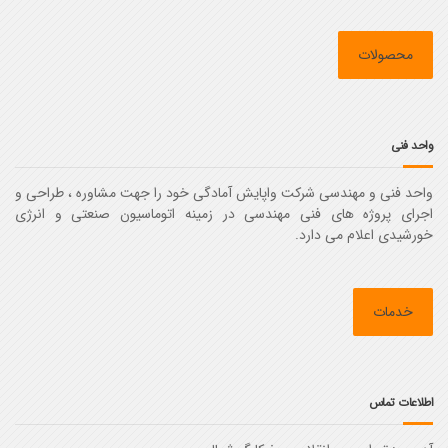
محصولات
واحد فنی
واحد فنی و مهندسی شرکت واپایش آمادگی خود را جهت مشاوره ، طراحی و
اجرای پروژه های فنی مهندسی در زمینه اتوماسیون صنعتی و انرژی
خورشیدی اعلام می دارد.
خدمات
اطلاعات تماس