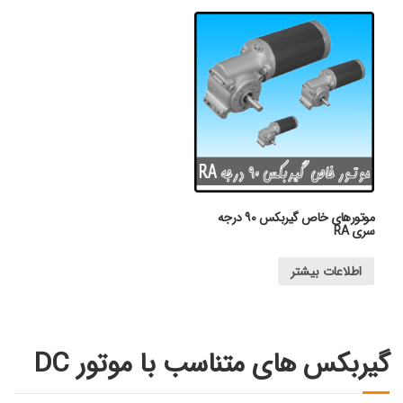
موتورهای خاص گیربکس ۹۰ درجه
سری RA
اطلاعات بیشتر
گیربکس های متناسب با موتور DC