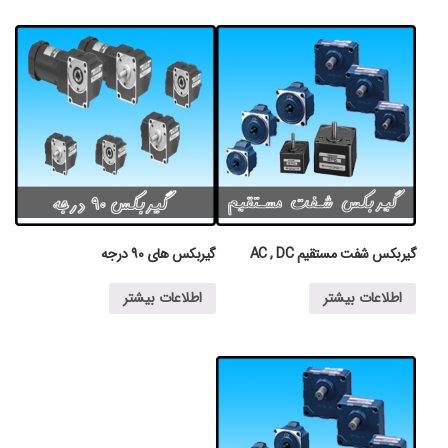
گیربکس شفت مستقیم AC , DC
گیربکس های ۹۰ درجه
اطلاعات بیشتر
اطلاعات بیشتر