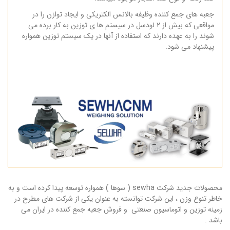
جعبه های جمع کننده وظیفه بالانس الکتریکی و ایجاد توازن را در
مواقعی که بیش از ۲ لودسل در سیستم ها ی توزین به کار برده می
شوند را به عهده دارند که استفاده از آنها در یک سیستم توزین همواره
پیشنهاد می شود.
محصولات جدید شرکت sewha ( سوها ) همواره توسعه پیدا کرده است و به
خاطر تنوع وزن ، این شرکت توانسته به عنوان یکی از شرکت های مطرح در
زمینه توزین و اتوماسیون صنعتی و فروش جعبه جمع کننده در ایران می
باشد .