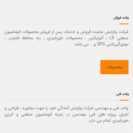
واحد فروش
شرکت واپایش نماینده فروش و خدمات پس از فروش محصولات اتوماسیون
صنعتی LS ، آتونیکس ، محصولات خورشیدی ، رله محافظ اشنایدر ،
موتورگیربکس SPG و … می باشد.
محصولات
واحد فنی
واحد فنی و مهندسی شرکت واپایش آمادگی خود را جهت مشاوره ، طراحی و
اجرای پروژه های فنی مهندسی در زمینه اتوماسیون صنعتی و انرژی
خورشیدی اعلام می دارد.