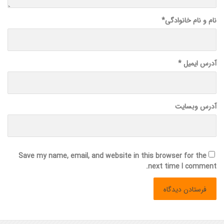
نام و نام خانوادگی
*
آدرس ایمیل
*
آدرس وبسایت
Save my name, email, and website in this browser for the
next time I comment.