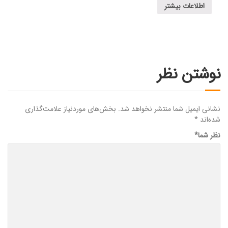
اطلاعات بیشتر
نوشتن نظر
نشانی ایمیل شما منتشر نخواهد شد.
بخش‌های موردنیاز علامت‌گذاری
شده‌اند
*
نظر شما
*