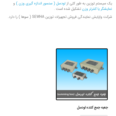
یک سیستم توزین به طور کلی از
لودسل ( سنسور اندازه گیری وزن )
و
نمایشگر یا کنترلر وزن
تشکیل شده است .
شرکت واپایش نمایندگی فروش تجهیزات توزین SEWHA ( سوها ) را دارد.
جعبه جمع کننده لودسل