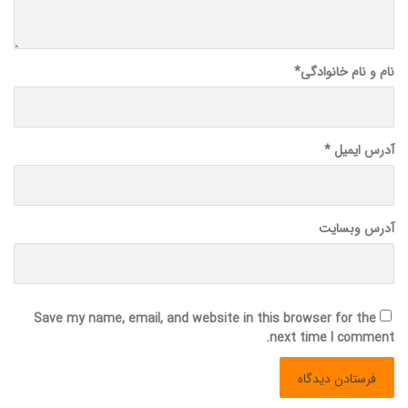
نام و نام خانوادگی
*
آدرس ایمیل
*
آدرس وبسایت
Save my name, email, and website in this browser for the
next time I comment.