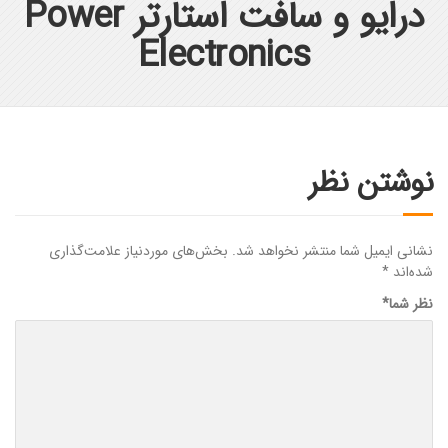
درایو و سافت استارتر Power
Electronics
نوشتن نظر
نشانی ایمیل شما منتشر نخواهد شد.
بخش‌های موردنیاز علامت‌گذاری
شده‌اند
*
نظر شما
*