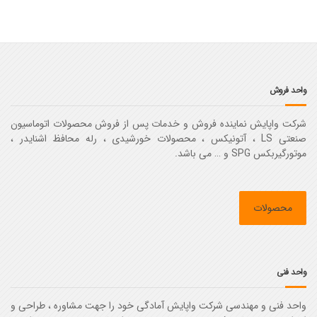
واحد فروش
شرکت واپایش نماینده فروش و خدمات پس از فروش محصولات اتوماسیون
صنعتی LS ، آتونیکس ، محصولات خورشیدی ، رله محافظ اشنایدر ،
موتورگیربکس SPG و … می باشد.
محصولات
واحد فنی
واحد فنی و مهندسی شرکت واپایش آمادگی خود را جهت مشاوره ، طراحی و