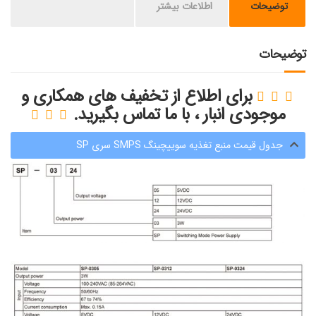
توضیحات
اطلاعات بیشتر
توضیحات
برای اطلاع از تخفیف های همکاری و
موجودی انبار ، با
ما تماس بگیرید.
جدول قیمت منبع تغذیه سوییچینگ SMPS سری SP