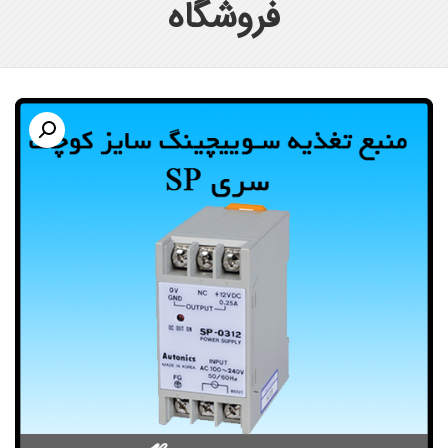
فروشگاه