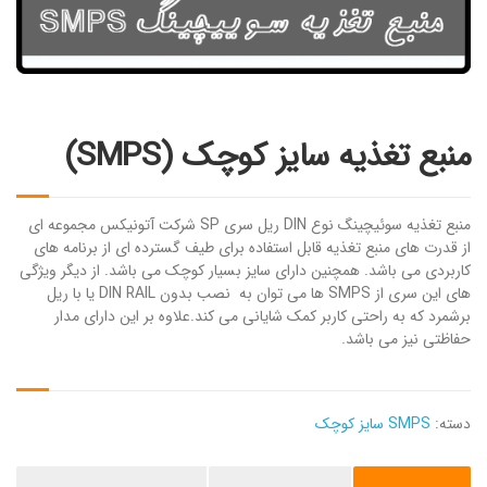
منبع تغذیه سایز کوچک (SMPS)
منبع تغذیه سوئیچینگ نوع DIN ریل سری SP شرکت آتونیکس مجموعه ای
از قدرت های منبع تغذیه قابل استفاده برای طیف گسترده ای از برنامه های
کاربردی می باشد. همچنین دارای سایز بسیار کوچک می باشد. از دیگر ویژگی
های این سری از SMPS ها می توان به نصب بدون DIN RAIL یا با ریل
برشمرد که به راحتی کاربر کمک شایانی می کند.علاوه بر این دارای مدار
حفاظتی نیز می باشد.
دسته:
SMPS سایز کوچک