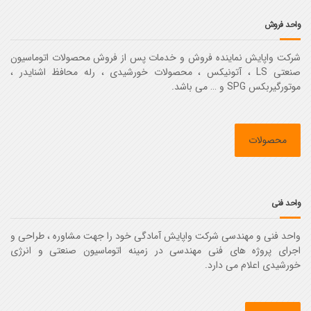
واحد فروش
شرکت واپایش نماینده فروش و خدمات پس از فروش محصولات اتوماسیون
صنعتی LS ، آتونیکس ، محصولات خورشیدی ، رله محافظ اشنایدر ،
موتورگیربکس SPG و … می باشد.
محصولات
واحد فنی
واحد فنی و مهندسی شرکت واپایش آمادگی خود را جهت مشاوره ، طراحی و
اجرای پروژه های فنی مهندسی در زمینه اتوماسیون صنعتی و انرژی
خورشیدی اعلام می دارد.