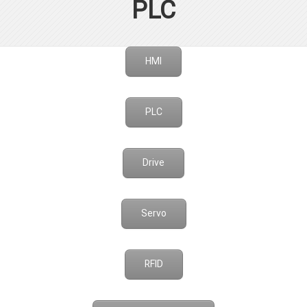
PLC
HMI
PLC
Drive
Servo
RFID