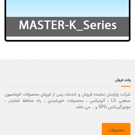
واحد فروش
شرکت واپایش نماینده فروش و خدمات پس از فروش محصولات اتوماسیون
صنعتی LS ، آتونیکس ، محصولات خورشیدی ، رله محافظ اشنایدر ،
موتورگیربکس SPG و … می باشد.
محصولات