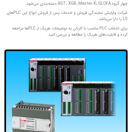
چهار گروه XGT، XGB، Master-K، GLOFA دسته‌بندی می‌شود.
شرکت واپایش نمایندگی فروش و خدمات پس از فروش انواع این PLCهای
LS را دارا می‌باشد.
برای انتخاب PLC مناسب با کارتان به توضیحات هریک از PLCها مراجعه
کرده و قابلیت‌های هریک را مطالعه و بررسی کنید.