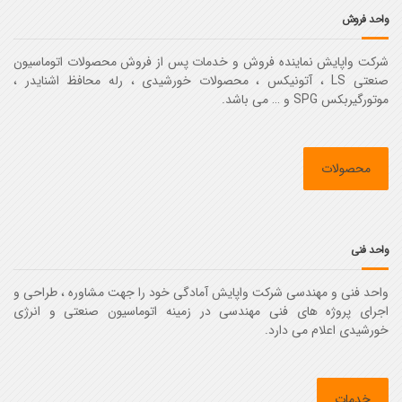
واحد فروش
شرکت واپایش نماینده فروش و خدمات پس از فروش محصولات اتوماسیون
صنعتی LS ، آتونیکس ، محصولات خورشیدی ، رله محافظ اشنایدر ،
موتورگیربکس SPG و … می باشد.
محصولات
واحد فنی
واحد فنی و مهندسی شرکت واپایش آمادگی خود را جهت مشاوره ، طراحی و
اجرای پروژه های فنی مهندسی در زمینه اتوماسیون صنعتی و انرژی
خورشیدی اعلام می دارد.
خدمات