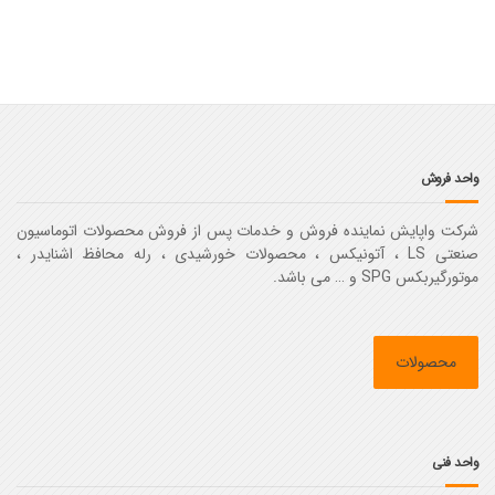
واحد فروش
شرکت واپایش نماینده فروش و خدمات پس از فروش محصولات اتوماسیون
صنعتی LS ، آتونیکس ، محصولات خورشیدی ، رله محافظ اشنایدر ،
موتورگیربکس SPG و … می باشد.
محصولات
واحد فنی