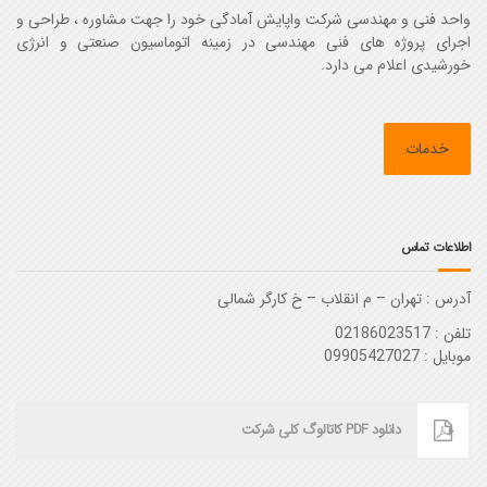
واحد فنی و مهندسی شرکت واپایش آمادگی خود را جهت مشاوره ، طراحی و
اجرای پروژه های فنی مهندسی در زمینه اتوماسیون صنعتی و انرژی
خورشیدی اعلام می دارد.
خدمات
اطلاعات تماس
آدرس :‌ تهران – م انقلاب – خ کارگر شمالی
تلفن : 02186023517
موبایل : 09905427027
دانلود PDF کاتالوگ کلی شرکت