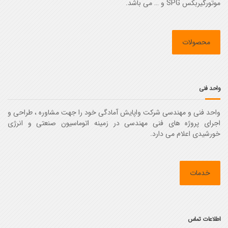
موتورگیربکس SPG و … می باشد.
محصولات
واحد فنی
واحد فنی و مهندسی شرکت واپایش آمادگی خود را جهت مشاوره ، طراحی و
اجرای پروژه های فنی مهندسی در زمینه اتوماسیون صنعتی و انرژی
خورشیدی اعلام می دارد.
خدمات
اطلاعات تماس