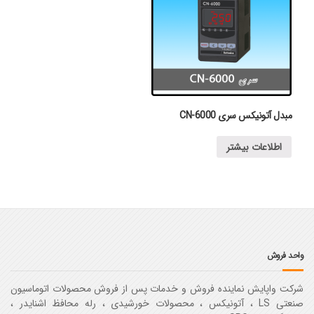
مبدل آتونیکس سری CN-6000
اطلاعات بیشتر
واحد فروش
شرکت واپایش نماینده فروش و خدمات پس از فروش محصولات اتوماسیون
صنعتی LS ، آتونیکس ، محصولات خورشیدی ، رله محافظ اشنایدر ،