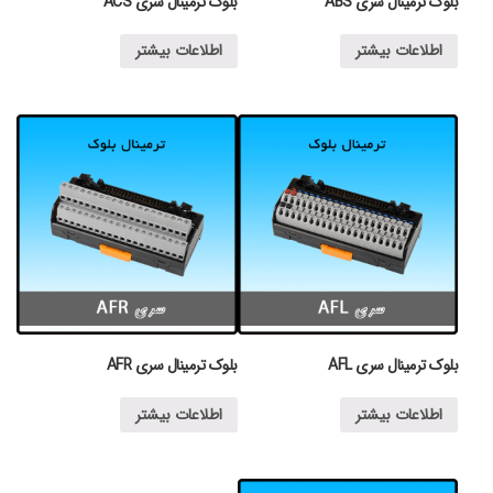
بلوک ترمینال سری ABS
بلوک ترمینال سری ACS
اطلاعات بیشتر
اطلاعات بیشتر
بلوک ترمینال سری AFL
بلوک ترمینال سری AFR
اطلاعات بیشتر
اطلاعات بیشتر