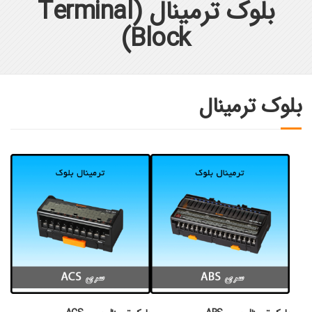
بلوک ترمینال (Terminal
Block)
بلوک ترمینال