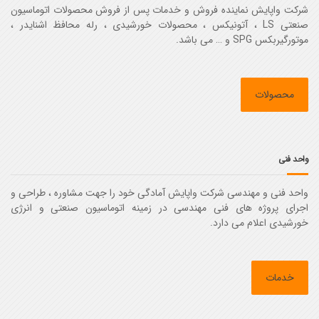
شرکت واپایش نماینده فروش و خدمات پس از فروش محصولات اتوماسیون
صنعتی LS ، آتونیکس ، محصولات خورشیدی ، رله محافظ اشنایدر ،
موتورگیربکس SPG و … می باشد.
محصولات
واحد فنی
واحد فنی و مهندسی شرکت واپایش آمادگی خود را جهت مشاوره ، طراحی و
اجرای پروژه های فنی مهندسی در زمینه اتوماسیون صنعتی و انرژی
خورشیدی اعلام می دارد.
خدمات