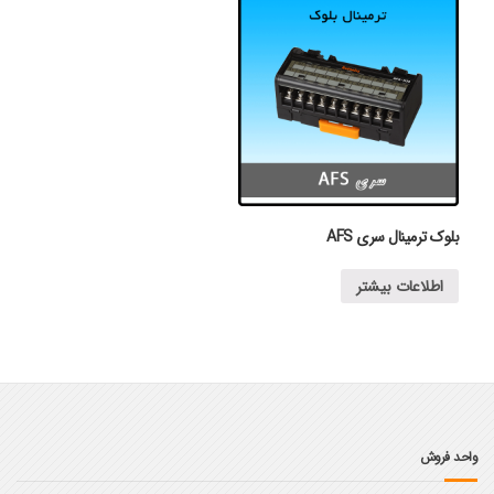
بلوک ترمینال سری AFS
اطلاعات بیشتر
واحد فروش